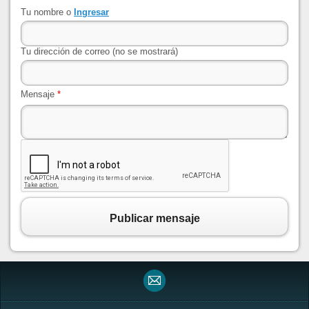
Tu nombre o
Ingresar
Tu dirección de correo (no se mostrará)
Mensaje
*
Publicar mensaje